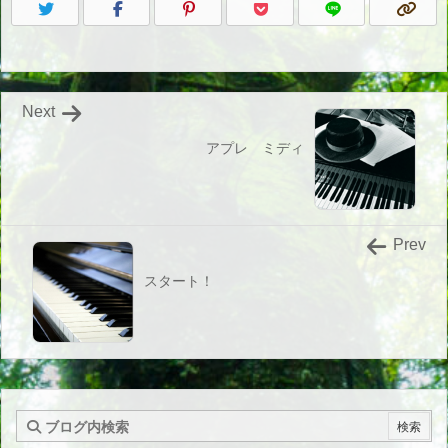
Next
アプレ ミディ
Prev
スタート！