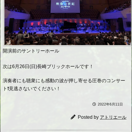
開演前のサントリーホール
次は6月26日(日)長崎ブリックホールです！
演奏者にも聴衆にも感動の波が押し寄せる圧巻のコンサー
ト❗️見逃さないでください！
2022年6月11日
Posted by
アトリエール